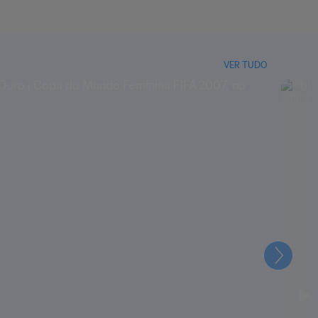
VER TUDO
Seguin