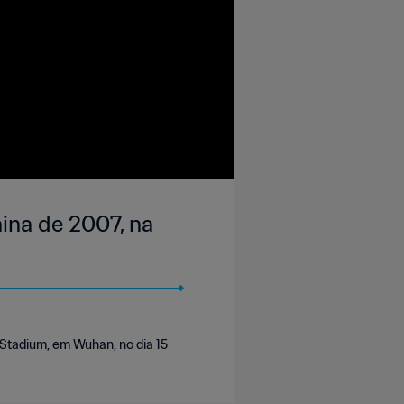
ina de 2007, na
 Stadium, em Wuhan, no dia 15