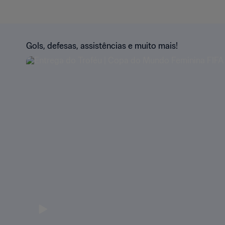
Gols, defesas, assistências e muito mais!