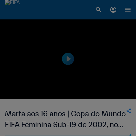
Marta aos 16 anos | Copa do Mundo
FIFA Feminina Sub-19 de 2002, no
Canadá