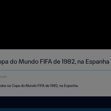
opa do Mundo FIFA de 1982, na Espanha
gundo
ados na Copa do Mundo FIFA de 1982, na Espanha.