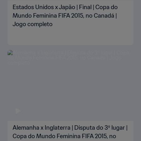
Estados Unidos x Japão | Final | Copa do
Mundo Feminina FIFA 2015, no Canadá |
Jogo completo
Alemanha x Inglaterra | Disputa do 3º lugar |
Copa do Mundo Feminina FIFA 2015, no