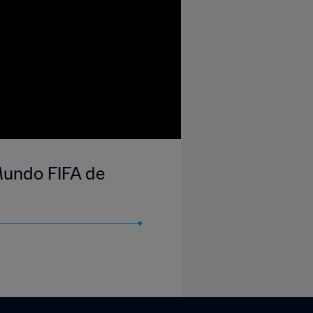
 Mundo FIFA de