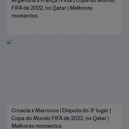
Argentina x França | Final | Copa do Mundo
FIFA de 2022, no Qatar | Melhores
momentos
Croácia x Marrocos | Disputa do 3º lugar |
Copa do Mundo FIFA de 2022, no Qatar |
Melhores momentos