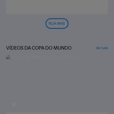
VEJA MAIS
VÍDEOS DA COPA DO MUNDO
Ver tudo