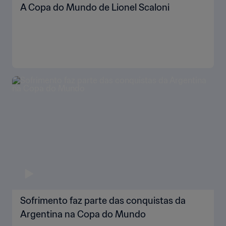
A Copa do Mundo de Lionel Scaloni
Sofrimento faz parte das conquistas da
Argentina na Copa do Mundo