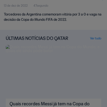
13 de dez de 2022
47segundo
Torcedores da Argentina comemoram vitória por 3 a 0 e vaga na
decisão da Copa do Mundo FIFA de 2022.
ÚLTIMAS NOTÍCIAS DO QATAR
Ver tudo
Quais recordes Messi já tem na Copa do