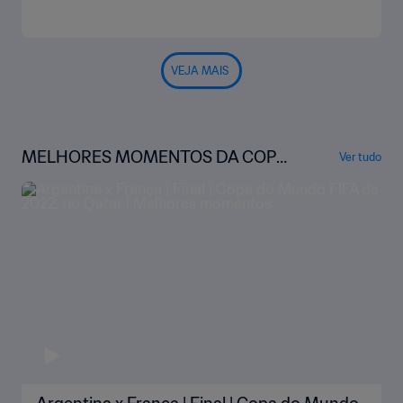
VEJA MAIS
MELHORES MOMENTOS DA COPA
Ver tudo
DO MUNDO