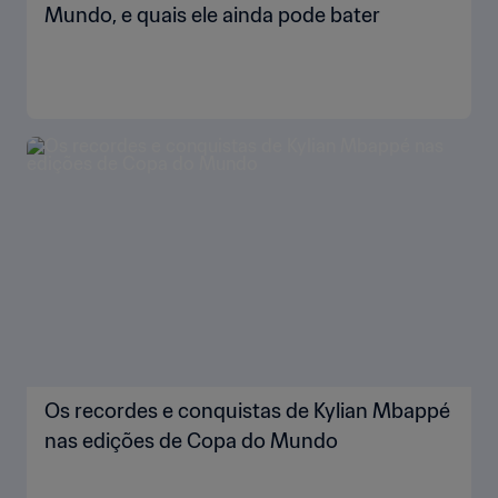
Mundo, e quais ele ainda pode bater
Os recordes e conquistas de Kylian Mbappé
nas edições de Copa do Mundo