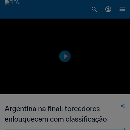
Argentina na final: torcedores
enlouquecem com classificação