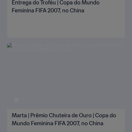
Entrega do Troféu | Copa do Mundo
Feminina FIFA 2007, no China
Marta | Prêmio Chuteira de Ouro | Copa do
Mundo Feminina FIFA 2007, no China