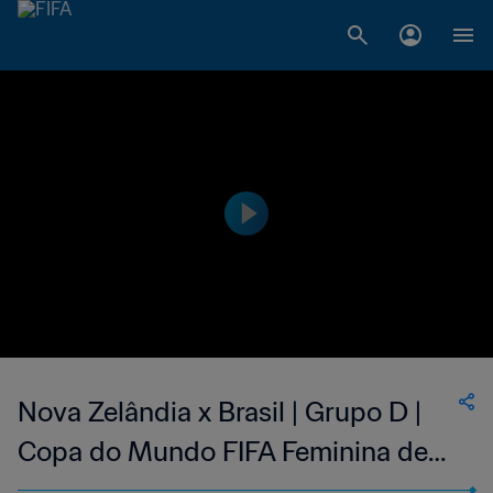
Nova Zelândia x Brasil | Grupo D |
Copa do Mundo FIFA Feminina de
2007, na China | Melhores