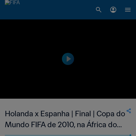
Holanda x Espanha | Final | Copa do
Mundo FIFA de 2010, na África do
Sul | Melhores momentos