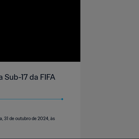
a Sub-17 da FIFA
a, 31 de outubro de 2024, às