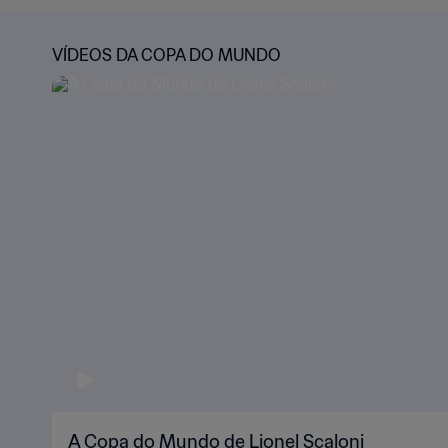
VÍDEOS DA COPA DO MUNDO
A Copa do Mundo de Lionel Scaloni