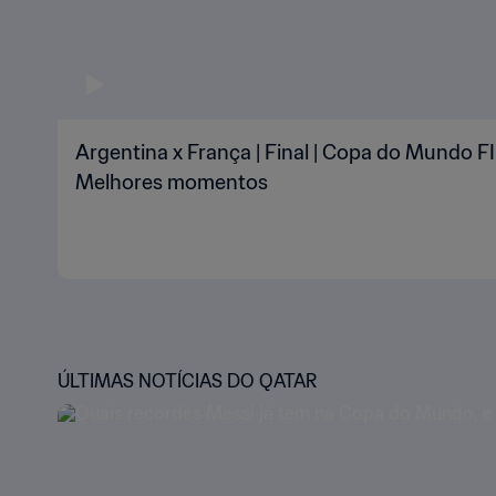
Argentina x França | Final | Copa do Mundo FI
Melhores momentos
ÚLTIMAS NOTÍCIAS DO QATAR