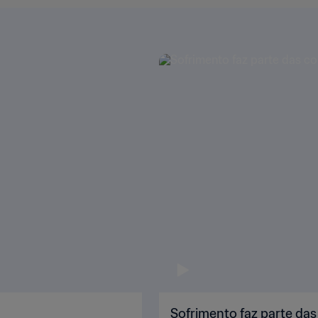
Sofrimento faz parte da