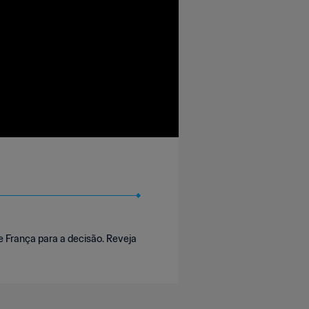
 França para a decisão. Reveja