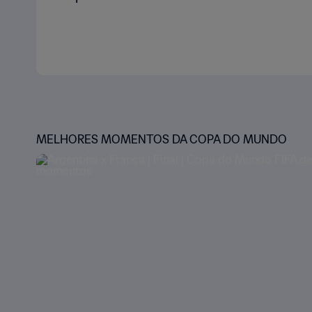
MELHORES MOMENTOS DA COPA DO MUNDO