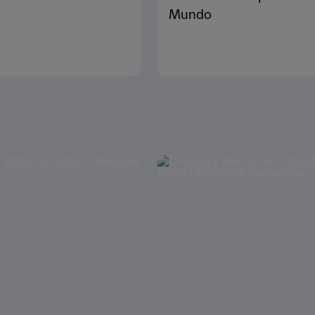
Mundo