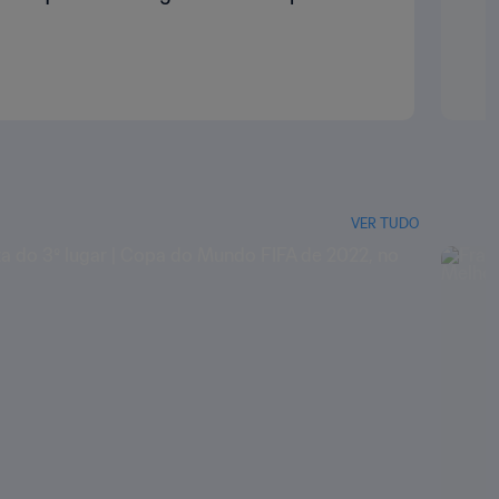
VER TUDO