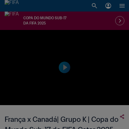
COPA DO MUNDO SUB-17
DA FIFA 2025
França x Canadá| Grupo K | Copa do