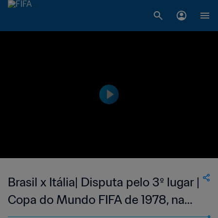
Brasil x Itália| Disputa pelo 3º lugar |
Copa do Mundo FIFA de 1978, na
Argentina | Jogo completo