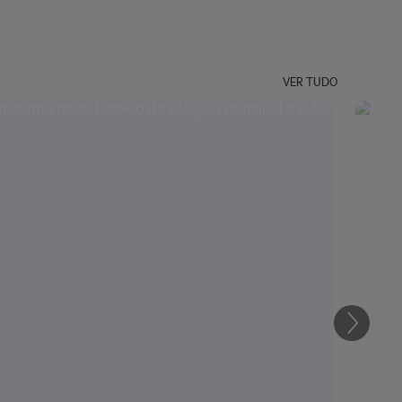
VER TUDO
Seguin