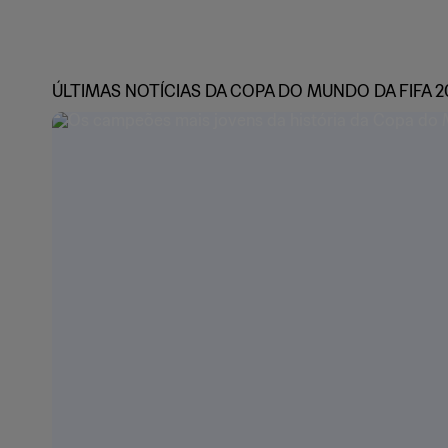
ÚLTIMAS NOTÍCIAS DA COPA DO MUNDO DA FIFA 2