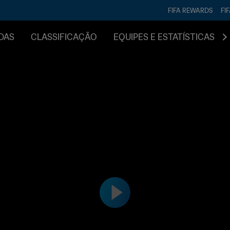
FIFA REWARDS
FI
DAS
CLASSIFICAÇÃO
EQUIPES E ESTATÍSTICAS