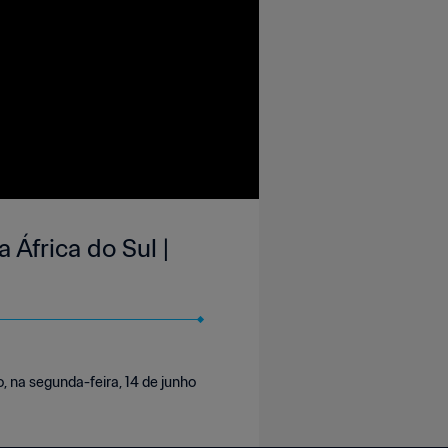
 África do Sul |
, na segunda-feira, 14 de junho