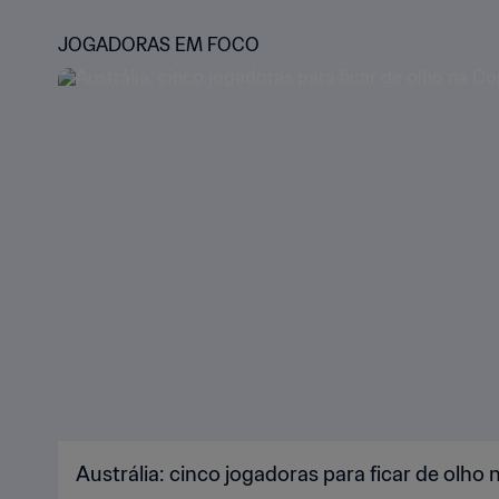
JOGADORAS EM FOCO
Austrália: cinco jogadoras para ficar de olho