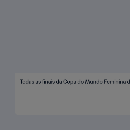
Todas as finais da Copa do Mundo Feminina 