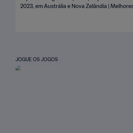
2023, em Austrália e Nova Zelândia | Melho
JOGUE OS JOGOS