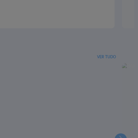
VER TUDO