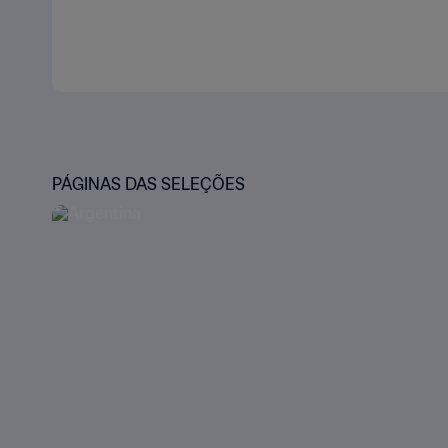
PÁGINAS DAS SELEÇÕES