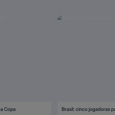
 na Copa
Brasil: cinco jogadoras p