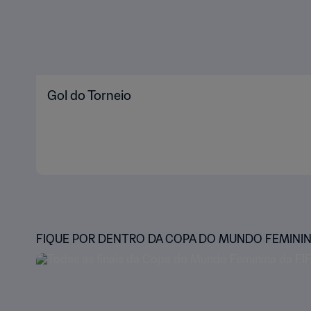
Gol do Torneio
FIQUE POR DENTRO DA COPA DO MUNDO FEMININA