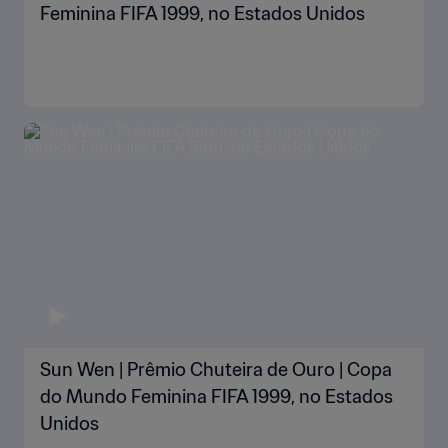
Feminina FIFA 1999, no Estados Unidos
Sun Wen | Prêmio Chuteira de Ouro | Copa
do Mundo Feminina FIFA 1999, no Estados
Unidos