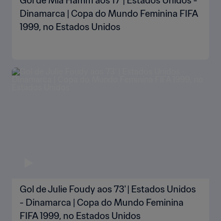
Gol de Mia Hamm aos 17' | Estados Unidos -
Dinamarca | Copa do Mundo Feminina FIFA
1999, no Estados Unidos
Gol de Julie Foudy aos 73' | Estados Unidos
- Dinamarca | Copa do Mundo Feminina
FIFA 1999, no Estados Unidos