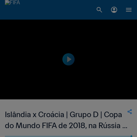
Islândia x Croácia | Grupo D | Copa
do Mundo FIFA de 2018, na Rússia |
Jogo Completo