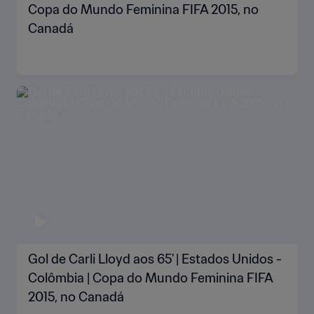
Copa do Mundo Feminina FIFA 2015, no
Canadá
Gol de Carli Lloyd aos 65' | Estados Unidos -
Colômbia | Copa do Mundo Feminina FIFA
2015, no Canadá