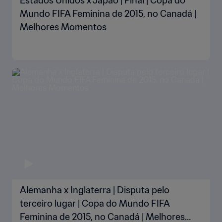
Estados Unidos x Japão | Final | Copa do
Mundo FIFA Feminina de 2015, no Canadá |
Melhores Momentos
Alemanha x Inglaterra | Disputa pelo
terceiro lugar | Copa do Mundo FIFA
Feminina de 2015, no Canadá | Melhores