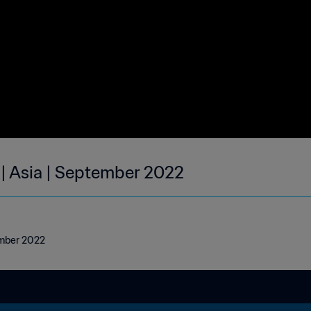
 | Asia | September 2022
ember 2022