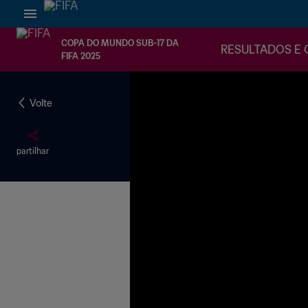
COPA DO MUNDO SUB-17 DA
RESULTADOS E 
FIFA 2025
Volte
partilhar