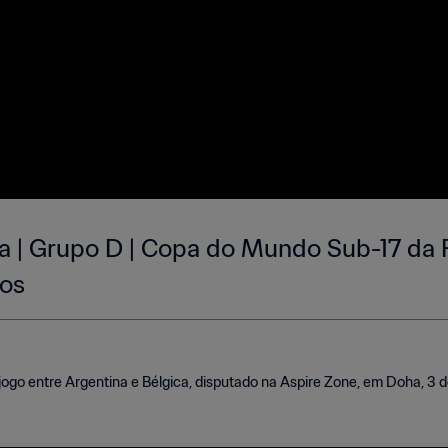
ca | Grupo D | Copa do Mundo Sub-17 da 
os
ogo entre Argentina e Bélgica, disputado na Aspire Zone, em Doha, 3 d