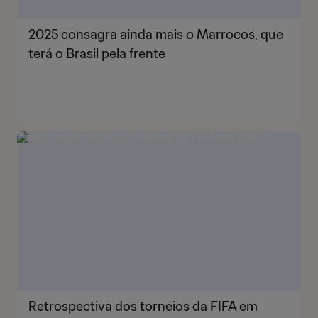
2025 consagra ainda mais o Marrocos, que
terá o Brasil pela frente
Retrospectiva dos torneios da FIFA em