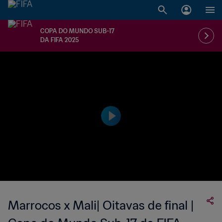
COPA DO MUNDO SUB-17
DA FIFA 2025
Marrocos x Mali| Oitavas de final |