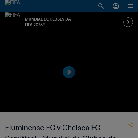
MUNDIAL DE CLUBES DA
FIFA 2025™
Fluminense FC v Chelsea FC |