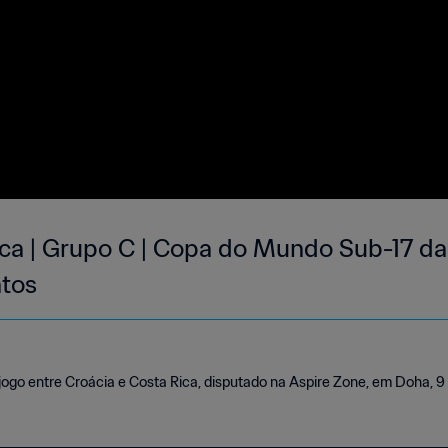
ica | Grupo C | Copa do Mundo Sub-17 d
tos
ogo entre Croácia e Costa Rica, disputado na Aspire Zone, em Doha, 9