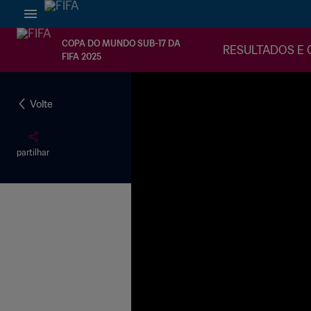
COPA DO MUNDO SUB-17 DA
RESULTADOS E 
FIFA 2025
Volte
partilhar