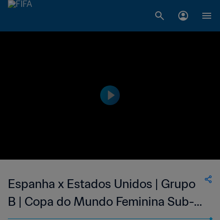
Espanha x Estados Unidos | Grupo
B | Copa do Mundo Feminina Sub-17
da FIFA República Dominicana