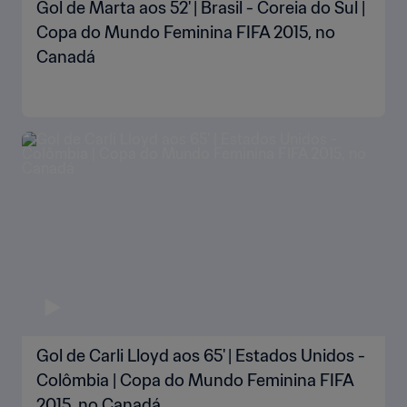
Gol de Marta aos 52' | Brasil - Coreia do Sul |
Copa do Mundo Feminina FIFA 2015, no
Canadá
Gol de Carli Lloyd aos 65' | Estados Unidos -
Colômbia | Copa do Mundo Feminina FIFA
2015, no Canadá