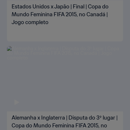
Estados Unidos x Japão | Final | Copa do
Mundo Feminina FIFA 2015, no Canadá |
Jogo completo
Alemanha x Inglaterra | Disputa do 3º lugar |
Copa do Mundo Feminina FIFA 2015, no