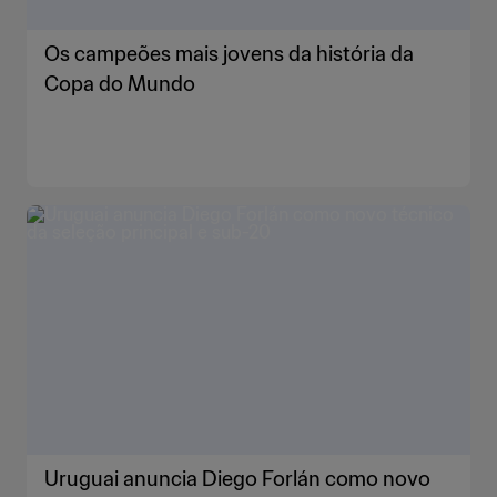
Os campeões mais jovens da história da
Copa do Mundo
Uruguai anuncia Diego Forlán como novo