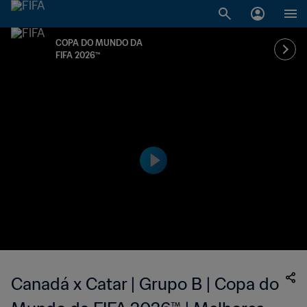
COPA DO MUNDO DA
FIFA 2026™
Canadá x Catar | Grupo B | Copa do