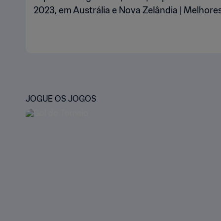
2023, em Austrália e Nova Zelândia | Melho
JOGUE OS JOGOS