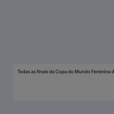
Todas as finais da Copa do Mundo Feminina 