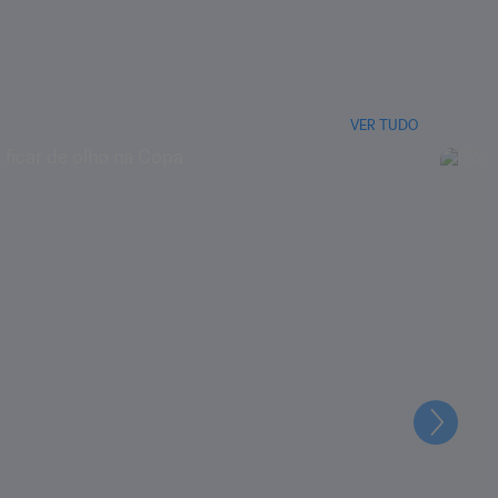
VER TUDO