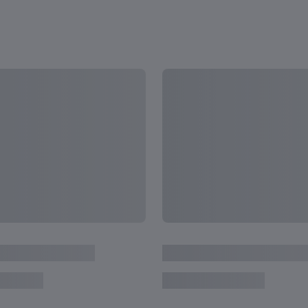
Austrália