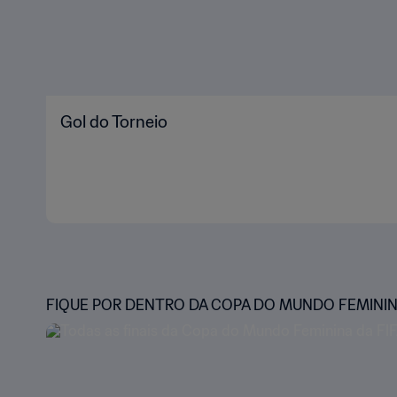
Gol do Torneio
FIQUE POR DENTRO DA COPA DO MUNDO FEMININA