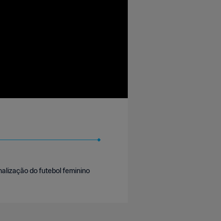
nalização do futebol feminino