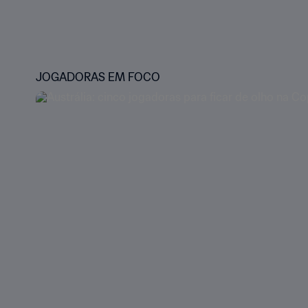
JOGADORAS EM FOCO