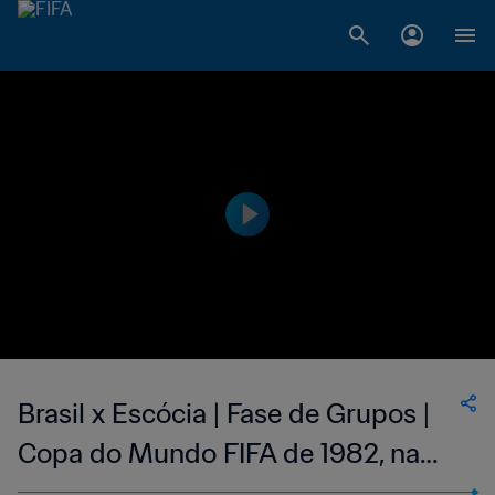
Brasil x Escócia | Fase de Grupos |
Copa do Mundo FIFA de 1982, na
Espanha | Jogo Completo