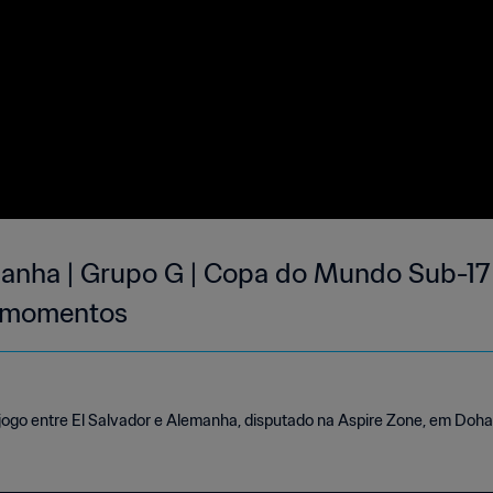
manha | Grupo G | Copa do Mundo Sub-17
s momentos
ogo entre El Salvador e Alemanha, disputado na Aspire Zone, em Doha