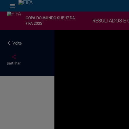
COPA DO MUNDO SUB-17 DA
RESULTADOS E 
FIFA 2025
Volte
partilhar