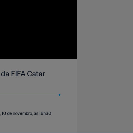
 da FIFA Catar
, 10 de novembro, às 16h30