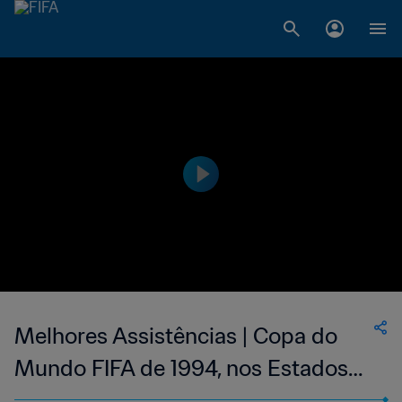
Melhores Assistências | Copa do
Mundo FIFA de 1994, nos Estados
Unidos