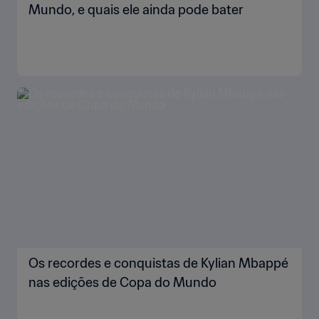
Mundo, e quais ele ainda pode bater
Os recordes e conquistas de Kylian Mbappé
nas edições de Copa do Mundo