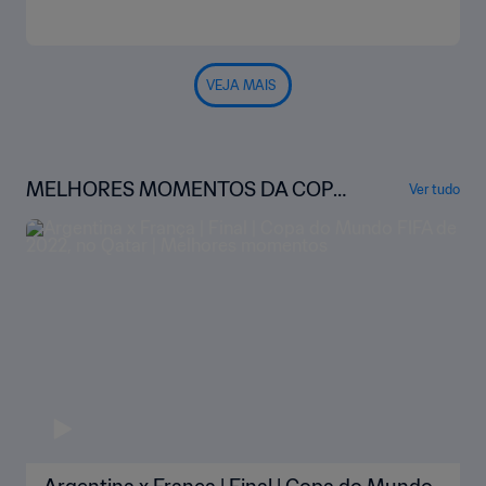
VEJA MAIS
MELHORES MOMENTOS DA COPA
Ver tudo
DO MUNDO