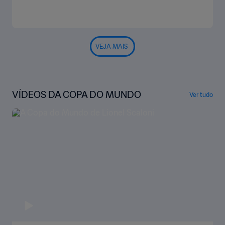
VEJA MAIS
VÍDEOS DA COPA DO MUNDO
Ver tudo