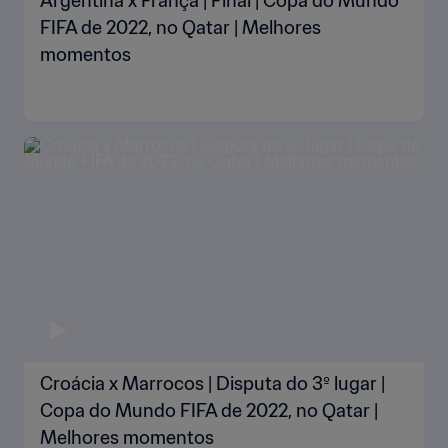
Argentina x França | Final | Copa do Mundo
FIFA de 2022, no Qatar | Melhores
momentos
Croácia x Marrocos | Disputa do 3º lugar |
Copa do Mundo FIFA de 2022, no Qatar |
Melhores momentos