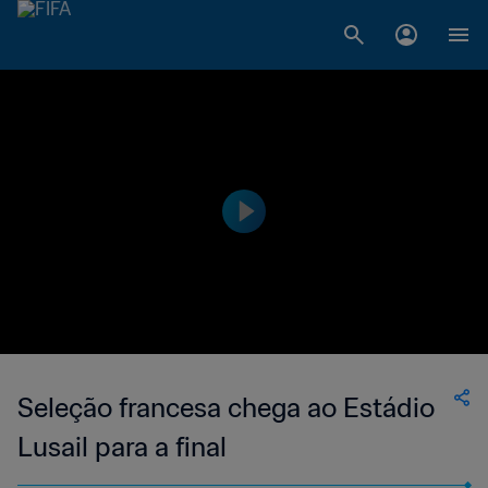
Seleção francesa chega ao Estádio
Lusail para a final