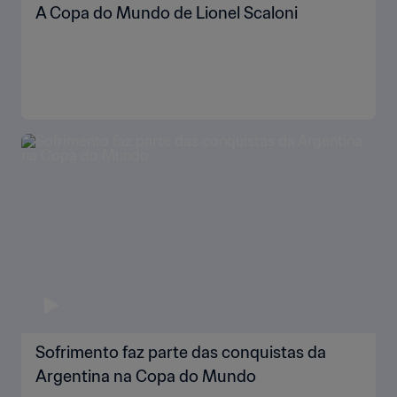
A Copa do Mundo de Lionel Scaloni
Sofrimento faz parte das conquistas da
Argentina na Copa do Mundo