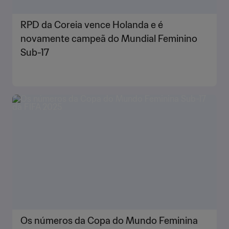
RPD da Coreia vence Holanda e é
novamente campeã do Mundial Feminino
Sub-17
Os números da Copa do Mundo Feminina