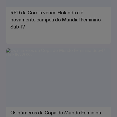
RPD da Coreia vence Holanda e é
novamente campeã do Mundial Feminino
Sub-17
Os números da Copa do Mundo Feminina