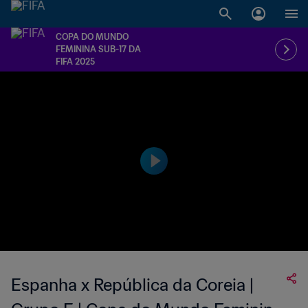
COPA DO MUNDO
FEMININA SUB-17 DA
FIFA 2025
Espanha x República da Coreia |