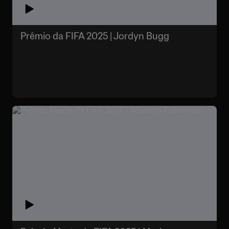
Prêmio da FIFA 2025 | Jordyn Bugg