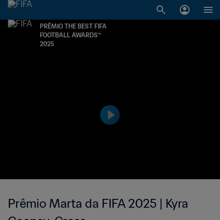
PRÊMIO THE BEST FIFA
FOOTBALL AWARDS™
2025
Prêmio Marta da FIFA 2025 | Kyra