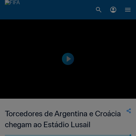
Torcedores de Argentina e Croácia
chegam ao Estádio Lusail