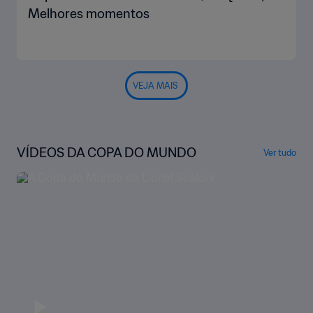
Melhores momentos
VEJA MAIS
VÍDEOS DA COPA DO MUNDO
Ver tudo