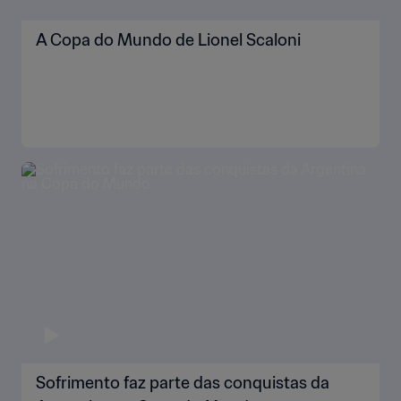
A Copa do Mundo de Lionel Scaloni
Sofrimento faz parte das conquistas da