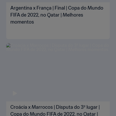
Argentina x França | Final | Copa do Mundo
FIFA de 2022, no Qatar | Melhores
momentos
Croácia x Marrocos | Disputa do 3º lugar |
Copa do Mundo FIFA de 2022, no Qatar |