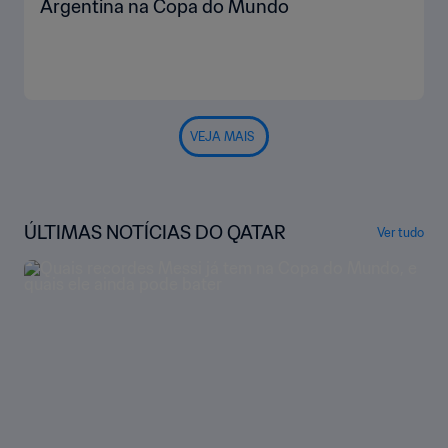
Argentina na Copa do Mundo
VEJA MAIS
ÚLTIMAS NOTÍCIAS DO QATAR
Ver tudo