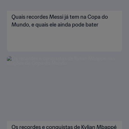
Quais recordes Messi já tem na Copa do
Mundo, e quais ele ainda pode bater
Os recordes e conquistas de Kylian Mbappé