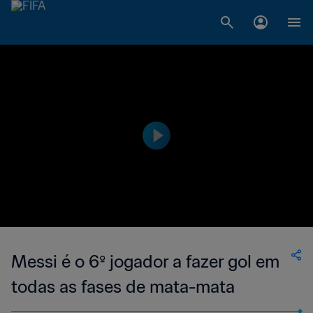
Messi é o 6º jogador a fazer gol em
todas as fases de mata-mata