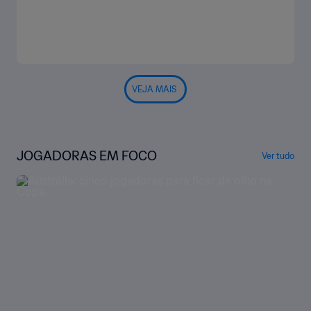
VEJA MAIS
JOGADORAS EM FOCO
Ver tudo