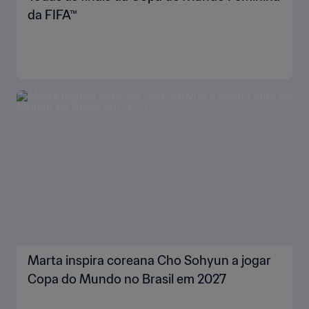
da FIFA™
Marta inspira coreana Cho Sohyun a jogar
Copa do Mundo no Brasil em 2027