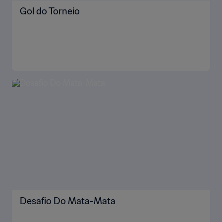
Gol do Torneio
Desafio Do Mata-Mata