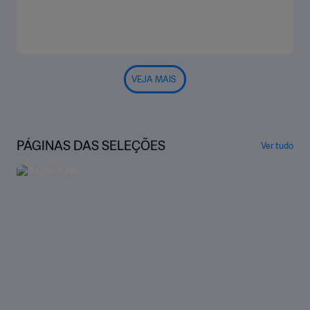
VEJA MAIS
PÁGINAS DAS SELEÇÕES
Ver tudo