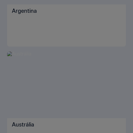
Argentina
Austrália