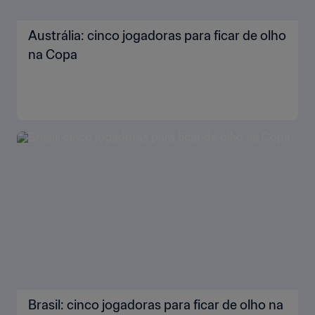
Austrália: cinco jogadoras para ficar de olho
na Copa
Brasil: cinco jogadoras para ficar de olho na