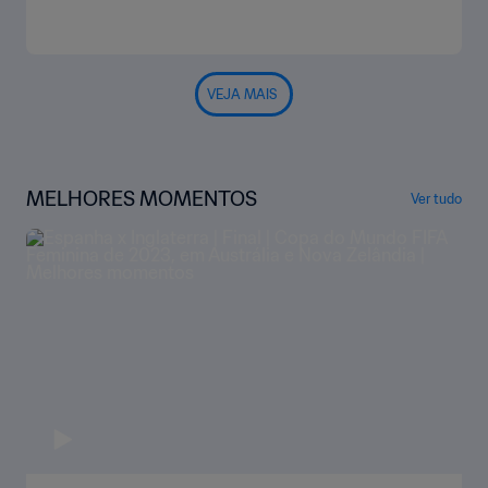
VEJA MAIS
MELHORES MOMENTOS
Ver tudo