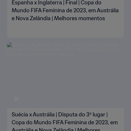
Espanha x Inglaterra | Final | Copa do
Mundo FIFA Feminina de 2023, em Austrália
e Nova Zelândia | Melhores momentos
Suécia x Austrália | Disputa do 3º lugar |
Copa do Mundo FIFA Feminina de 2023, em
Austrália e Nova Zelândia | Melhores