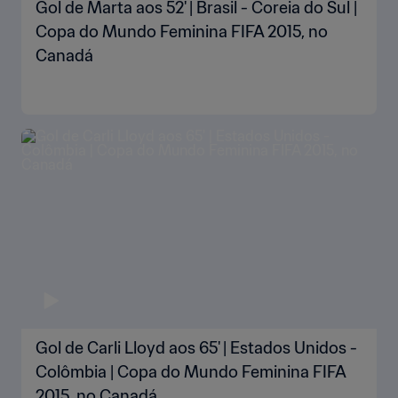
Gol de Marta aos 52' | Brasil - Coreia do Sul |
Copa do Mundo Feminina FIFA 2015, no
Canadá
Gol de Carli Lloyd aos 65' | Estados Unidos -
Colômbia | Copa do Mundo Feminina FIFA
2015, no Canadá