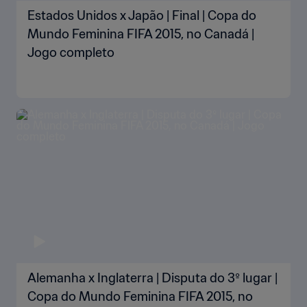
Estados Unidos x Japão | Final | Copa do
Mundo Feminina FIFA 2015, no Canadá |
Jogo completo
Alemanha x Inglaterra | Disputa do 3º lugar |
Copa do Mundo Feminina FIFA 2015, no