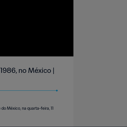
1986, no México |
do México, na quarta-feira, 11