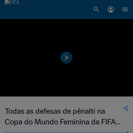
Todas as defesas de pênalti na
Copa do Mundo Feminina da FIFA
2023™