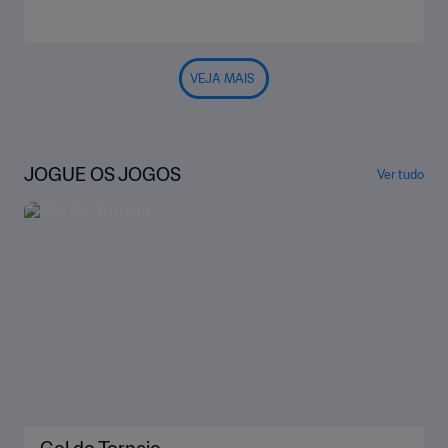
VEJA MAIS
JOGUE OS JOGOS
Ver tudo