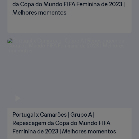
da Copa do Mundo FIFA Feminina de 2023 |
Melhores momentos
Portugal x Camarões | Grupo A |
Repescagem da Copa do Mundo FIFA
Feminina de 2023 | Melhores momentos