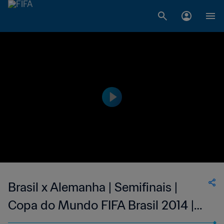
Brasil x Alemanha | Semifinais |
Copa do Mundo FIFA Brasil 2014 |
Compacto