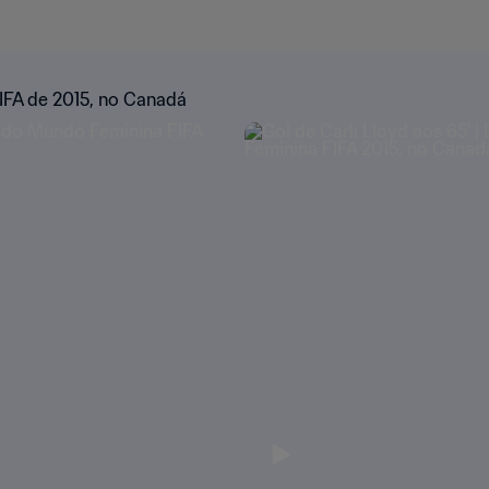
IFA de 2015, no Canadá