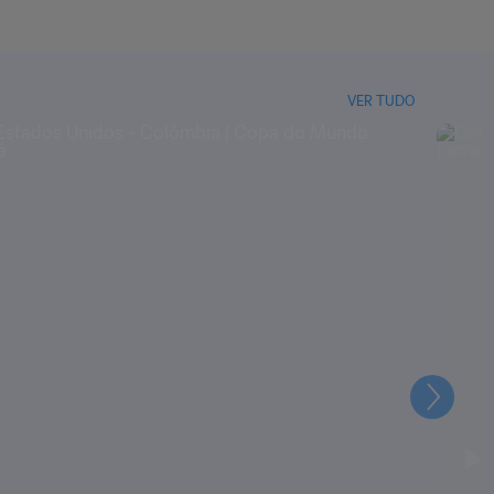
VER TUDO
Seguin