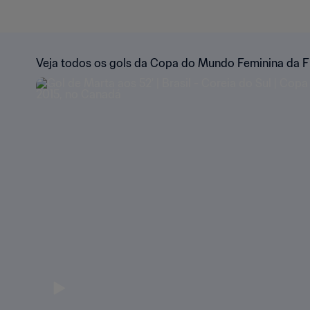
Veja todos os gols da Copa do Mundo Feminina da F