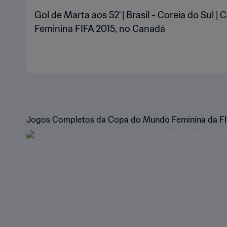
Gol de Marta aos 52' | Brasil - Coreia do Sul 
Feminina FIFA 2015, no Canadá
Jogos Completos da Copa do Mundo Feminina da FI