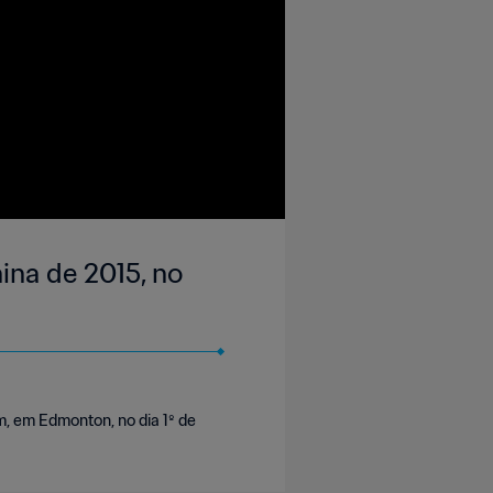
ina de 2015, no
, em Edmonton, no dia 1º de