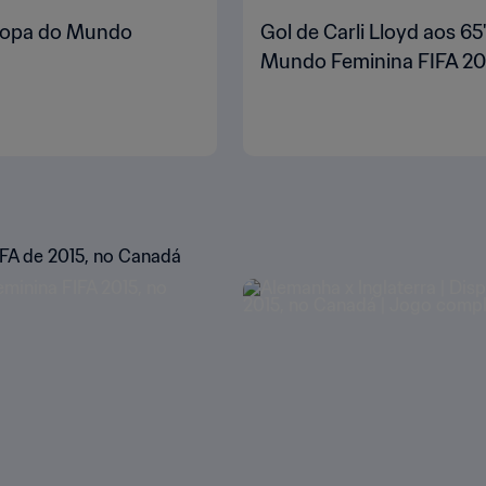
| Copa do Mundo
Gol de Carli Lloyd aos 65
Mundo Feminina FIFA 20
FA de 2015, no Canadá