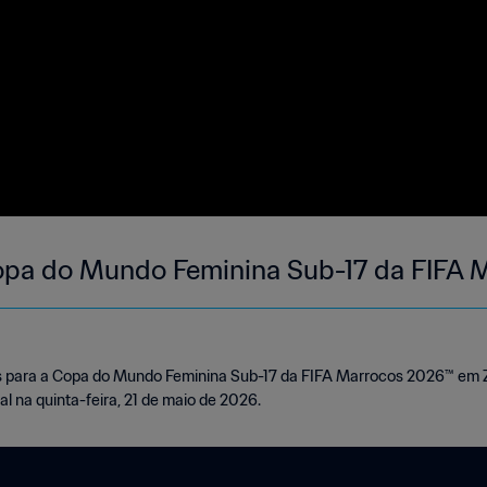
 Copa do Mundo Feminina Sub-17 da FIFA
 para a Copa do Mundo Feminina Sub-17 da FIFA Marrocos 2026™ em Zu
l na quinta-feira, 21 de maio de 2026.