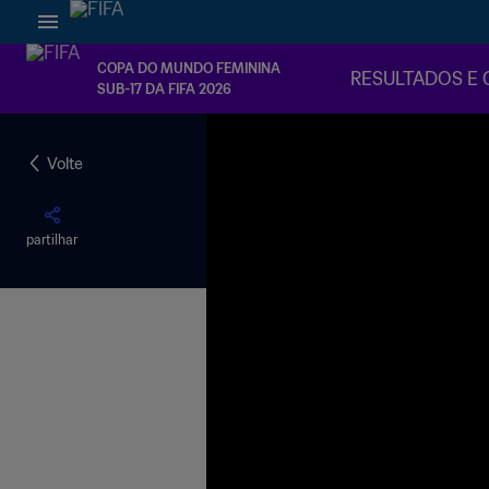
COPA DO MUNDO FEMININA
RESULTADOS E 
SUB-17 DA FIFA 2026
Volte
partilhar