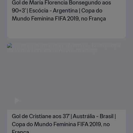
Gol de María Florencia Bonsegundo aos
90+3' | Escócia - Argentina | Copa do
Mundo Feminina FIFA 2019, no França
Gol de Cristiane aos 37' | Austrália - Brasil |
Copa do Mundo Feminina FIFA 2019, no
França