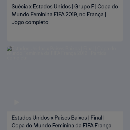
Suécia x Estados Unidos | Grupo F | Copa do
Mundo Feminina FIFA 2019, no França |
Jogo completo
Estados Unidos x Países Baixos | Final |
Copa do Mundo Feminina da FIFA França