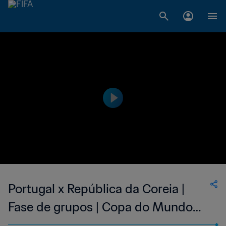
Portugal x República da Coreia |
Fase de grupos | Copa do Mundo
FIFA Coreia/Japão 2002 |