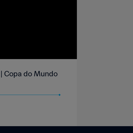
s | Copa do Mundo