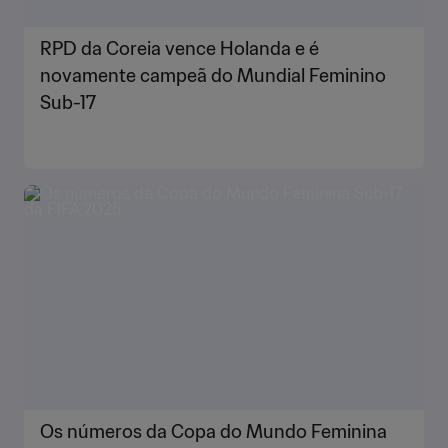
RPD da Coreia vence Holanda e é
novamente campeã do Mundial Feminino
Sub-17
Os números da Copa do Mundo Feminina