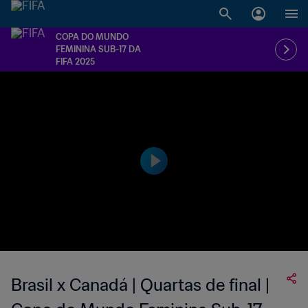
COPA DO MUNDO
FEMININA SUB-17 DA
FIFA 2025
Brasil x Canadá | Quartas de final |