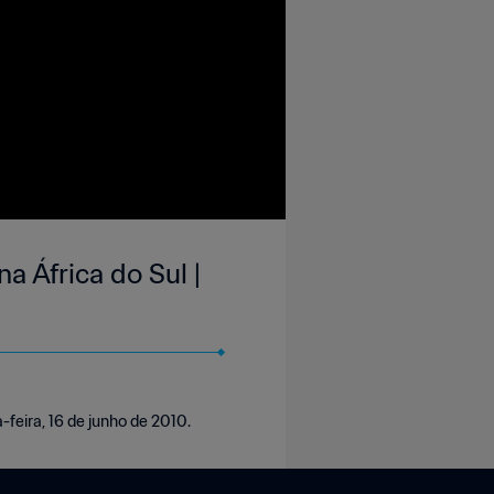
a África do Sul |
feira, 16 de junho de 2010.