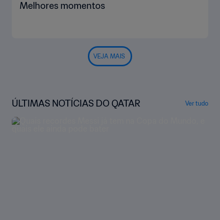
Melhores momentos
VEJA MAIS
ÚLTIMAS NOTÍCIAS DO QATAR
Ver tudo