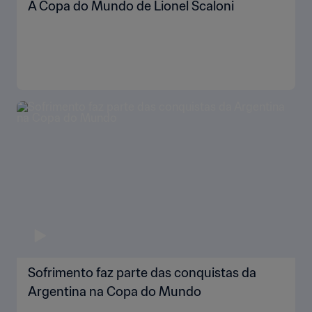
A Copa do Mundo de Lionel Scaloni
Sofrimento faz parte das conquistas da
Argentina na Copa do Mundo