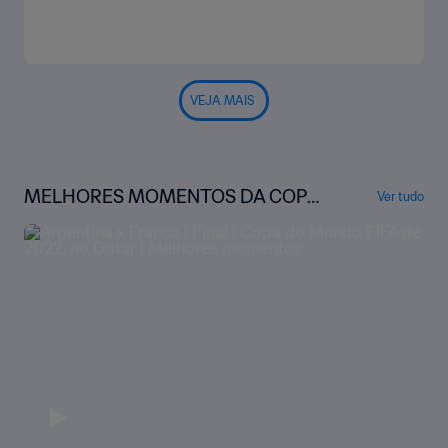
VEJA MAIS
MELHORES MOMENTOS DA COPA
Ver tudo
DO MUNDO