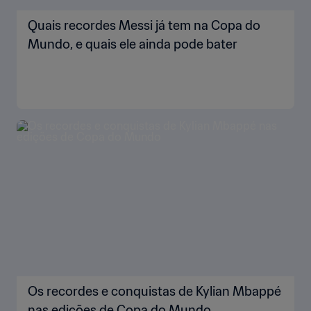
Quais recordes Messi já tem na Copa do
Mundo, e quais ele ainda pode bater
Os recordes e conquistas de Kylian Mbappé
nas edições de Copa do Mundo