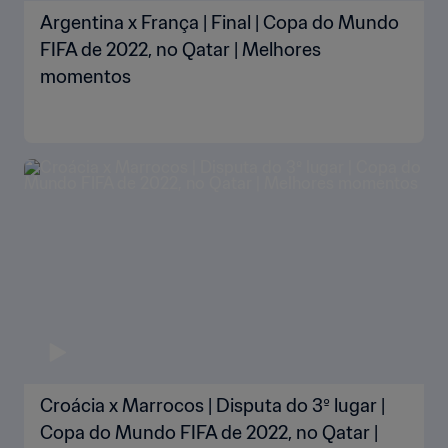
Argentina x França | Final | Copa do Mundo
FIFA de 2022, no Qatar | Melhores
momentos
Croácia x Marrocos | Disputa do 3º lugar |
Copa do Mundo FIFA de 2022, no Qatar |