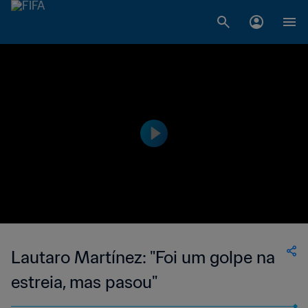
Lautaro Martínez: "Foi um golpe na
estreia, mas pasou"