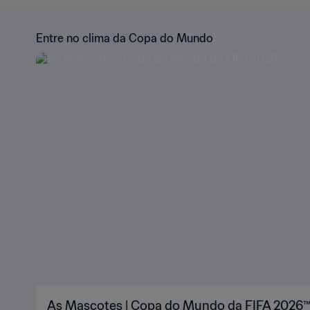
Entre no clima da Copa do Mundo
As Mascotes | Copa do Mundo da FIFA 2026