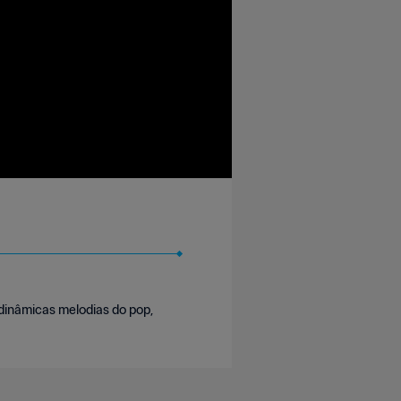
dinâmicas melodias do pop,